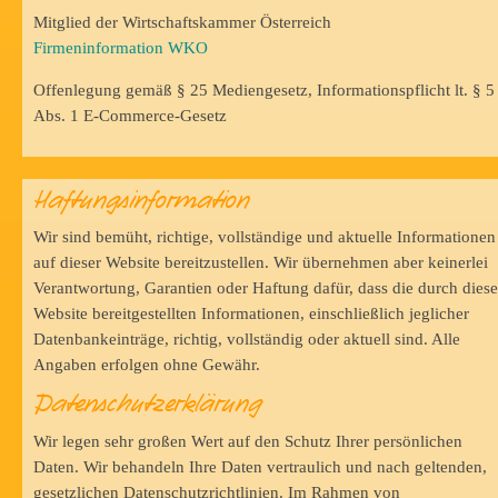
Mitglied der Wirtschaftskammer Österreich
Firmeninformation WKO
Offenlegung gemäß § 25 Mediengesetz, Informationspflicht lt. § 5
Abs. 1 E-Commerce-Gesetz
Haftungsinformation
Wir sind bemüht, richtige, vollständige und aktuelle Informationen
auf dieser Website bereitzustellen. Wir übernehmen aber keinerlei
Verantwortung, Garantien oder Haftung dafür, dass die durch diese
Website bereitgestellten Informationen, einschließlich jeglicher
Datenbankeinträge, richtig, vollständig oder aktuell sind. Alle
Angaben erfolgen ohne Gewähr.
Datenschutzerklärung
Wir legen sehr großen Wert auf den Schutz Ihrer persönlichen
Daten. Wir behandeln Ihre Daten vertraulich und nach geltenden,
gesetzlichen Datenschutzrichtlinien. Im Rahmen von