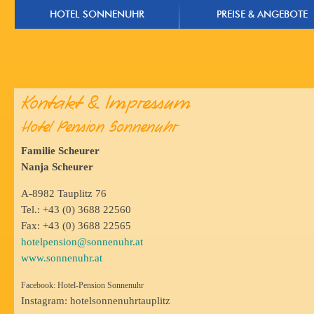
HOTEL SONNENUHR
PREISE & ANGEBOTE
Kontakt & Impressum
Hotel Pension Sonnenuhr
Familie Scheurer
Nanja Scheurer
A-8982 Tauplitz 76
Tel.: +43 (0) 3688 22560
Fax: +43 (0) 3688 22565
hotelpension@sonnenuhr.at
www.sonnenuhr.at
Facebook: Hotel-Pension Sonnenuhr
Instagram: hotelsonnenuhrtauplitz