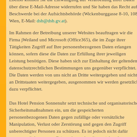
über diese E-Mail-Adresse widerrufen und Sie haben das Recht au
Beschwerde bei der Aufsichtsbehörde (Wickenburggasse 8-10, 10
Wien, E-Mail:
dsb@dsb.gv.at
).
Im Rahmen der Betreibung unserer Websites beauftragen wir die
Firma jWeiland und Microsoft (Office365), die im Zuge ihrer
Tätigkeiten Zugriff auf Ihre personenbezogenen Daten erlangen
können, sofern diese die Daten zur Erfüllung ihrer jeweiligen
Leistung benötigen. Diese haben sich zur Einhaltung der geltende
datenschutzrechtlichen Bestimmungen uns gegenüber verpflichtet.
Die Daten werden von uns nicht an Dritte weitergegeben und nicht
an Drittstaaten weitergegeben, ausgenommen wir werden gesetzlic
dazu verpflichtet.
Das Hotel Pension Sonnenuhr setzt technische und organisatorisch
Sicherheitsmaßnahmen ein, um die gespeicherten
personenbezogenen Daten gegen zufällige oder vorsätzliche
Manipulation, Verlust oder Zerstörung und gegen den Zugriff
unberechtigter Personen zu schützen. Es ist jedoch nicht dafür