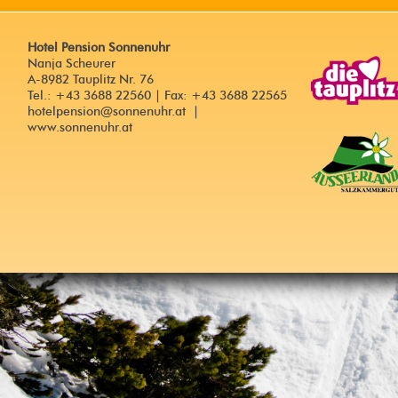
Hotel Pension Sonnenuhr
Nanja Scheurer
A-8982 Tauplitz Nr. 76
Tel.: +43 3688 22560 | Fax: +43 3688 22565
hotelpension@sonnenuhr.at
|
www.sonnenuhr.at