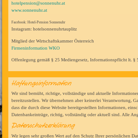
hotelpension@sonnenuhr.at
www.sonnenuhr.at
Facebook: Hotel-Pension Sonnenuhr
Instagram: hotelsonnenuhrtauplitz
Mitglied der Wirtschaftskammer Österreich
Firmeninformation WKO
Offenlegung gemäß § 25 Mediengesetz, Informationspflicht lt. 
Haftungsinformation
Wir sind bemüht, richtige, vollständige und aktuelle Informatione
bereitzustellen. Wir übernehmen aber keinerlei Verantwortung, Ga
dass die durch diese Website bereitgestellten Informationen, einsc
Datenbankeinträge, richtig, vollständig oder aktuell sind. Alle 
Datenschutzerklärung
Wir legen sehr großen Wert auf den Schutz Ihrer persönlichen Da