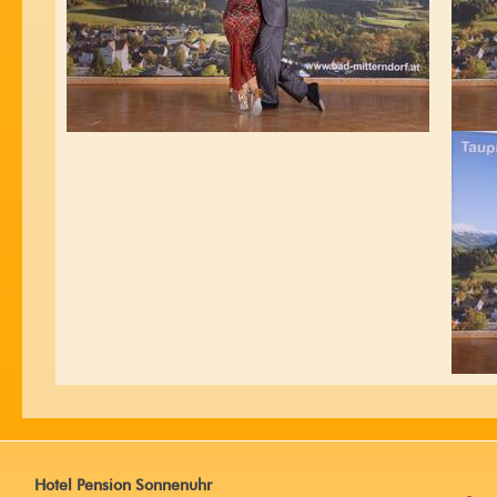
Hotel Pension Sonnenuhr