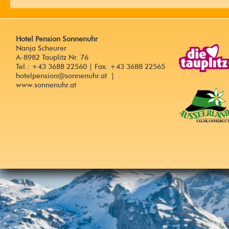
Hotel Pension Sonnenuhr
Nanja Scheurer
A-8982 Tauplitz Nr. 76
Tel.: +43 3688 22560 | Fax: +43 3688 22565
hotelpension@sonnenuhr.at
|
www.sonnenuhr.at