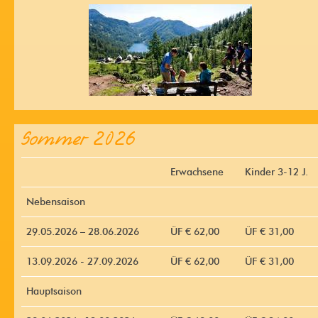
Sommer 2026
Erwachsene
Kinder 3-12 J.
Nebensaison
29.05.2026 – 28.06.2026
ÜF € 62,00
ÜF € 31,00
13.09.2026 - 27.09.2026
ÜF € 62,00
ÜF € 31,00
Hauptsaison