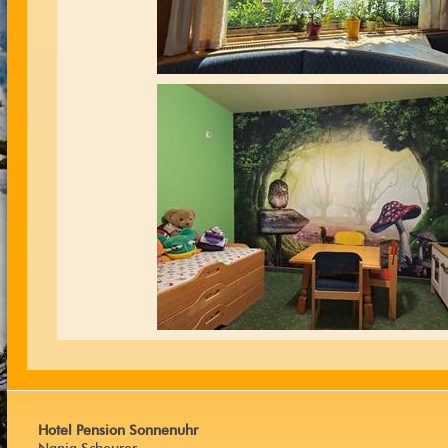
Hotel Pension Sonnenuhr