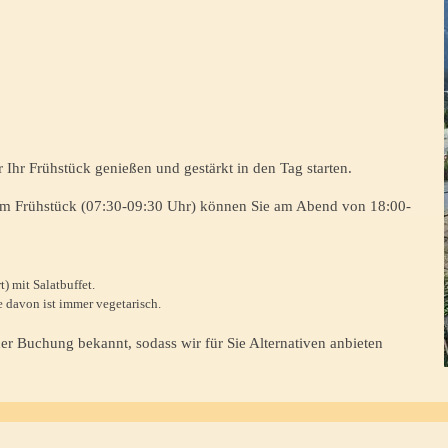
Ihr Frühstück genießen und gestärkt in den Tag starten.
 zum Frühstück (07:30-09:30 Uhr) können Sie am Abend von 18:00-
) mit Salatbuffet.
e davon ist immer vegetarisch.
 der Buchung bekannt, sodass wir für Sie Alternativen anbieten