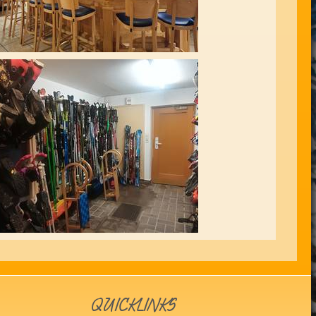
QUICKLINKS