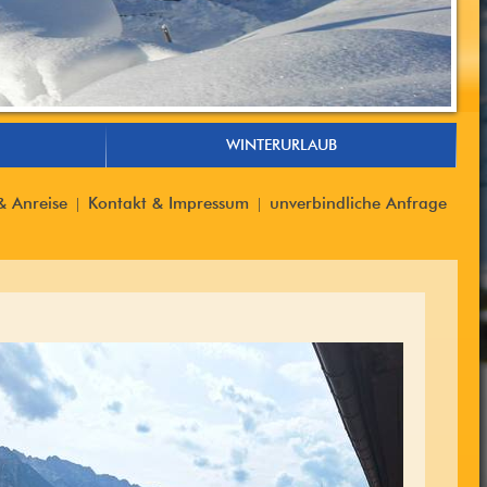
WINTERURLAUB
& Anreise
Kontakt & Impressum
unverbindliche Anfrage
|
|